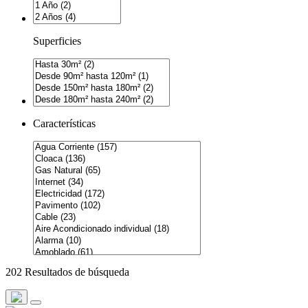
Superficies
Características
202 Resultados de búsqueda