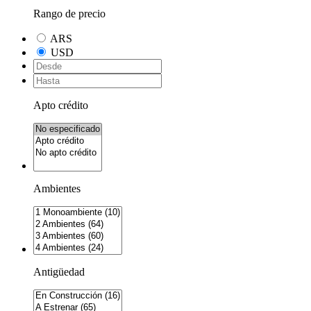
Rango de precio
ARS
USD
Apto crédito
Ambientes
Antigüedad