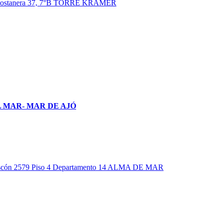
 MAR- MAR DE AJÓ