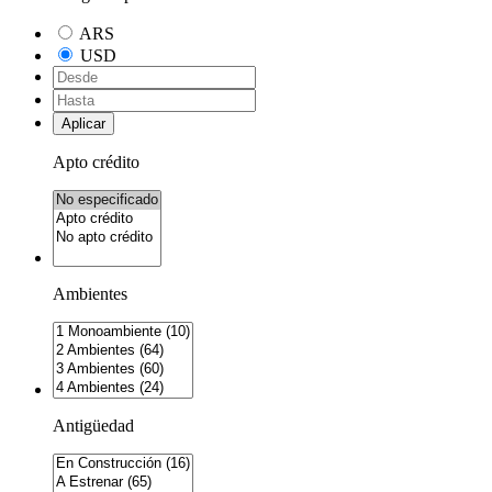
ARS
USD
Aplicar
Apto crédito
Ambientes
Antigüedad