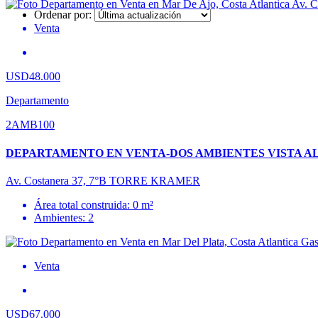
Ordenar por:
Venta
USD48.000
Departamento
2AMB100
DEPARTAMENTO EN VENTA-DOS AMBIENTES VISTA AL
Av. Costanera 37, 7°B TORRE KRAMER
Área total construida: 0 m²
Ambientes: 2
Venta
USD67.000