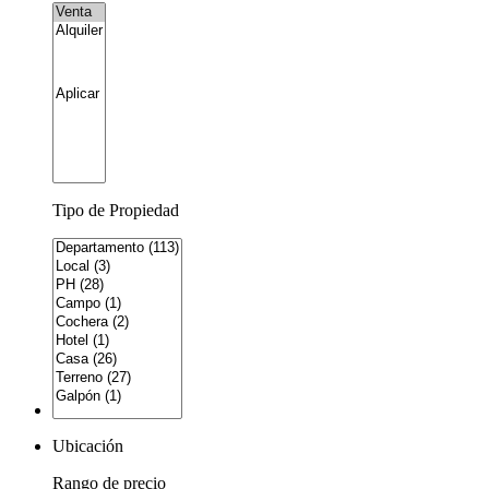
Tipo de Propiedad
Ubicación
Rango de precio